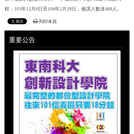
程：103年12月8日至104年2月28日，修課人數達488人。
列印本頁
重要公告