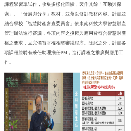
課程學習單試作，收集多樣化回饋，製作其餘「互動與探
索」、「發展與分享」教材，並藉以修訂教材內容。計畫並
結合學校「智慧財產審查委員會」依東南科技大學智慧財產
管理辦法進行審議，各項內容之授權與應用皆符合智慧財產
權之要求，且完備智財權相關審議程序。除此之外，計畫各
項課程並聘有兼任助理擔任PM，進行課程之推廣與應用工
作。