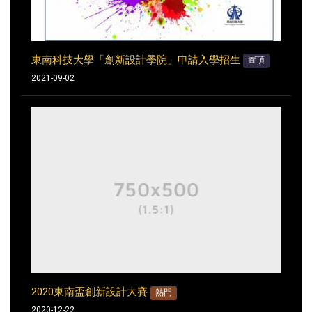
東南科技大學「創新設計學院」申請入學招生
置頂
2021-09-02
2020東南盃創新設計大賽
熱門
2020-12-22